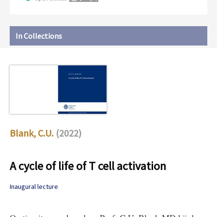
In Collections
Blank, C.U.
(2022)
A cycle of life of T cell activation
Inaugural lecture