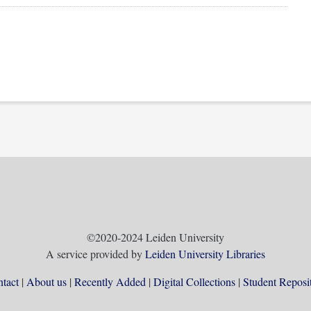
©2020-2024 Leiden University
A service provided by
Leiden University Libraries
tact
About us
Recently Added
Digital Collections
Student Reposi