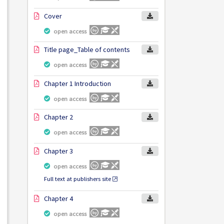
Cover
open access
Title page_Table of contents
open access
Chapter 1 Introduction
open access
Chapter 2
open access
Chapter 3
open access
Full text at publishers site
Chapter 4
open access